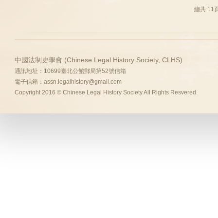
總共:11
中國法制史學會 (Chinese Legal History Society, CLHS)
通訊地址：10699臺北公館郵局第52號信箱
電子信箱：
assn.legalhistory@gmail.com
Copyright 2016 © Chinese Legal History Society All Rights Resvered.